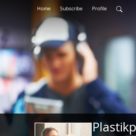
Home
Subscribe
Profile
Plastik