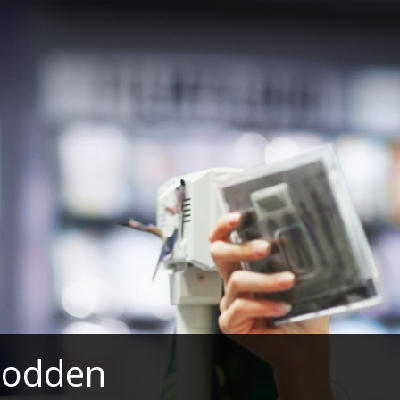
podden